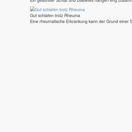
Gut schlafen trotz Rheuma
Eine rheumatische Erkrankung kann der Grund einer S