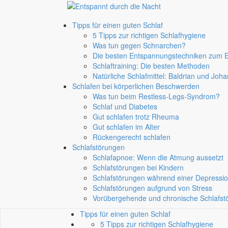
Tipps für einen guten Schlaf
5 Tipps zur richtigen Schlafhygiene
Was tun gegen Schnarchen?
Die besten Entspannungstechniken zum E
Schlaftraining: Die besten Methoden
Natürliche Schlafmittel: Baldrian und Joha
Schlafen bei körperlichen Beschwerden
Was tun beim Restless-Legs-Syndrom?
Schlaf und Diabetes
Gut schlafen trotz Rheuma
Gut schlafen im Alter
Rückengerecht schlafen
Schlafstörungen
Schlafapnoe: Wenn die Atmung aussetzt
Schlafstörungen bei Kindern
Schlafstörungen während einer Depressi
Schlafstörungen aufgrund von Stress
Vorübergehende und chronische Schlafst
Tipps für einen guten Schlaf
5 Tipps zur richtigen Schlafhygiene