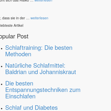
, dass sie in der …
weiterlesen
iebteste Artikel
opular Post
Schlaftraining: Die besten
Methoden
Natürliche Schlafmittel:
Baldrian und Johanniskraut
Die besten
Entspannungstechniken zum
Einschlafen
Schlaf und Diabetes